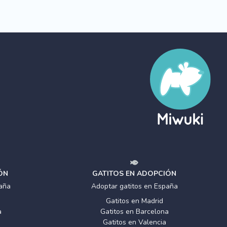
ÓN
GATITOS EN ADOPCIÓN
aña
Adoptar gatitos en España
Gatitos en Madrid
a
Gatitos en Barcelona
Gatitos en Valencia