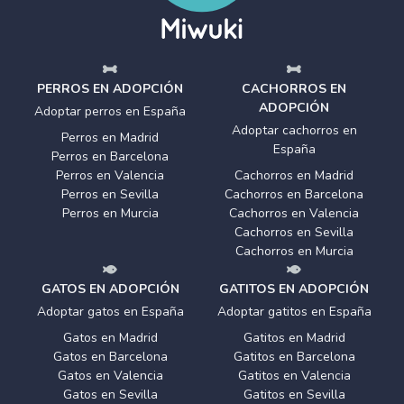
PERROS EN ADOPCIÓN
CACHORROS EN
ADOPCIÓN
Adoptar perros en España
Adoptar cachorros en
Perros en Madrid
España
Perros en Barcelona
Perros en Valencia
Cachorros en Madrid
Perros en Sevilla
Cachorros en Barcelona
Perros en Murcia
Cachorros en Valencia
Cachorros en Sevilla
Cachorros en Murcia
GATOS EN ADOPCIÓN
GATITOS EN ADOPCIÓN
Adoptar gatos en España
Adoptar gatitos en España
Gatos en Madrid
Gatitos en Madrid
Gatos en Barcelona
Gatitos en Barcelona
Gatos en Valencia
Gatitos en Valencia
Gatos en Sevilla
Gatitos en Sevilla