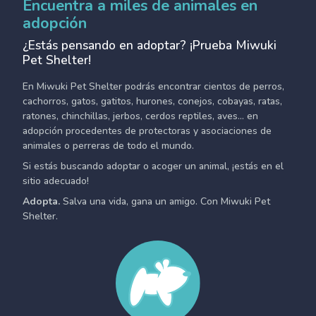
Encuentra a miles de animales en
adopción
¿Estás pensando en adoptar? ¡Prueba Miwuki
Pet Shelter!
En Miwuki Pet Shelter podrás encontrar cientos de perros,
cachorros, gatos, gatitos, hurones, conejos, cobayas, ratas,
ratones, chinchillas, jerbos, cerdos reptiles, aves... en
adopción procedentes de protectoras y asociaciones de
animales o perreras de todo el mundo.
Si estás buscando adoptar o acoger un animal, ¡estás en el
sitio adecuado!
Adopta.
Salva una vida, gana un amigo. Con Miwuki Pet
Shelter.