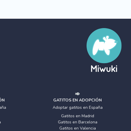
ÓN
GATITOS EN ADOPCIÓN
aña
Adoptar gatitos en España
Gatitos en Madrid
a
Gatitos en Barcelona
Gatitos en Valencia