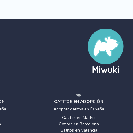
ÓN
GATITOS EN ADOPCIÓN
aña
Adoptar gatitos en España
Gatitos en Madrid
a
Gatitos en Barcelona
Gatitos en Valencia