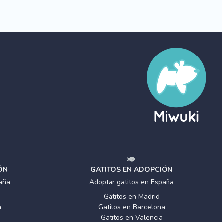
ÓN
GATITOS EN ADOPCIÓN
aña
Adoptar gatitos en España
Gatitos en Madrid
a
Gatitos en Barcelona
Gatitos en Valencia