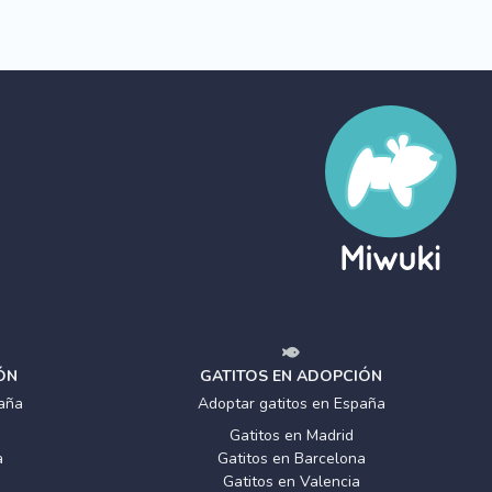
ÓN
GATITOS EN ADOPCIÓN
aña
Adoptar gatitos en España
Gatitos en Madrid
a
Gatitos en Barcelona
Gatitos en Valencia