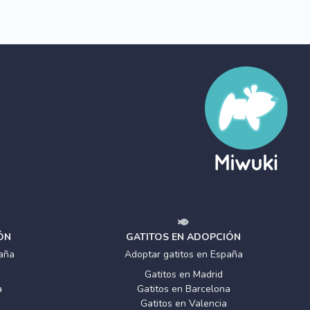
ÓN
GATITOS EN ADOPCIÓN
aña
Adoptar gatitos en España
Gatitos en Madrid
a
Gatitos en Barcelona
Gatitos en Valencia