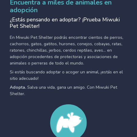
Encuentra a miles de animales en
adopción
¿Estás pensando en adoptar? ¡Prueba Miwuki
Pet Shelter!
En Miwuki Pet Shelter podrás encontrar cientos de perros,
cachorros, gatos, gatitos, hurones, conejos, cobayas, ratas,
ratones, chinchillas, jerbos, cerdos reptiles, aves... en
adopción procedentes de protectoras y asociaciones de
animales o perreras de todo el mundo.
Si estás buscando adoptar o acoger un animal, ¡estás en el
sitio adecuado!
Adopta.
Salva una vida, gana un amigo. Con Miwuki Pet
Shelter.