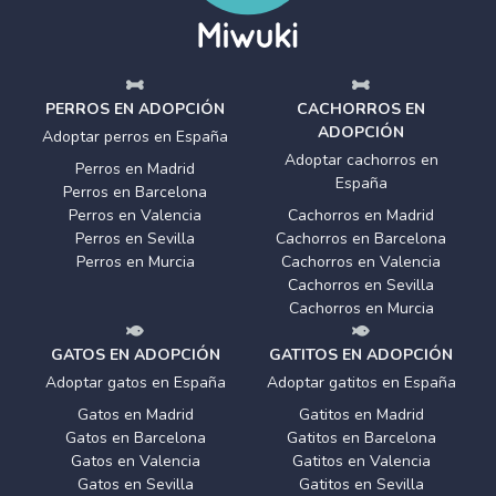
PERROS EN ADOPCIÓN
CACHORROS EN
ADOPCIÓN
Adoptar perros en España
Adoptar cachorros en
Perros en Madrid
España
Perros en Barcelona
Perros en Valencia
Cachorros en Madrid
Perros en Sevilla
Cachorros en Barcelona
Perros en Murcia
Cachorros en Valencia
Cachorros en Sevilla
Cachorros en Murcia
GATOS EN ADOPCIÓN
GATITOS EN ADOPCIÓN
Adoptar gatos en España
Adoptar gatitos en España
Gatos en Madrid
Gatitos en Madrid
Gatos en Barcelona
Gatitos en Barcelona
Gatos en Valencia
Gatitos en Valencia
Gatos en Sevilla
Gatitos en Sevilla