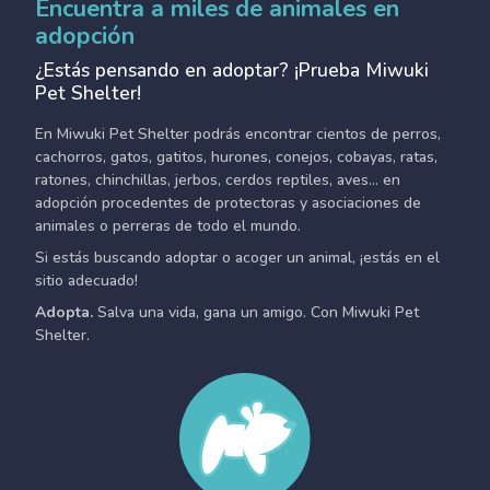
Encuentra a miles de animales en
adopción
¿Estás pensando en adoptar? ¡Prueba Miwuki
Pet Shelter!
En Miwuki Pet Shelter podrás encontrar cientos de perros,
cachorros, gatos, gatitos, hurones, conejos, cobayas, ratas,
ratones, chinchillas, jerbos, cerdos reptiles, aves... en
adopción procedentes de protectoras y asociaciones de
animales o perreras de todo el mundo.
Si estás buscando adoptar o acoger un animal, ¡estás en el
sitio adecuado!
Adopta.
Salva una vida, gana un amigo. Con Miwuki Pet
Shelter.