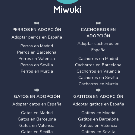
PERROS EN ADOPCIÓN
CACHORROS EN
ADOPCIÓN
Adoptar perros en España
Adoptar cachorros en
Perros en Madrid
España
Perros en Barcelona
Perros en Valencia
Cachorros en Madrid
Perros en Sevilla
Cachorros en Barcelona
Perros en Murcia
Cachorros en Valencia
Cachorros en Sevilla
Cachorros en Murcia
GATOS EN ADOPCIÓN
GATITOS EN ADOPCIÓN
Adoptar gatos en España
Adoptar gatitos en España
Gatos en Madrid
Gatitos en Madrid
Gatos en Barcelona
Gatitos en Barcelona
Gatos en Valencia
Gatitos en Valencia
Gatos en Sevilla
Gatitos en Sevilla