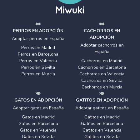
PERROS EN ADOPCIÓN
CACHORROS EN
ADOPCIÓN
Adoptar perros en España
Adoptar cachorros en
Perros en Madrid
España
Perros en Barcelona
Perros en Valencia
Cachorros en Madrid
Perros en Sevilla
Cachorros en Barcelona
Perros en Murcia
Cachorros en Valencia
Cachorros en Sevilla
Cachorros en Murcia
GATOS EN ADOPCIÓN
GATITOS EN ADOPCIÓN
Adoptar gatos en España
Adoptar gatitos en España
Gatos en Madrid
Gatitos en Madrid
Gatos en Barcelona
Gatitos en Barcelona
Gatos en Valencia
Gatitos en Valencia
Gatos en Sevilla
Gatitos en Sevilla