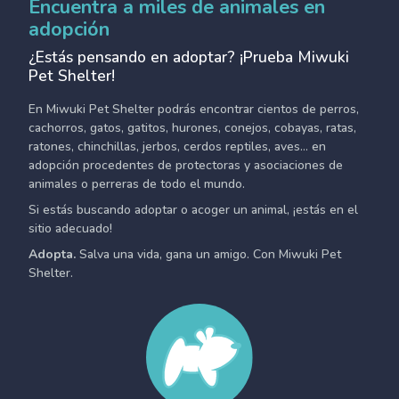
Encuentra a miles de animales en
adopción
¿Estás pensando en adoptar? ¡Prueba Miwuki
Pet Shelter!
En Miwuki Pet Shelter podrás encontrar cientos de perros,
cachorros, gatos, gatitos, hurones, conejos, cobayas, ratas,
ratones, chinchillas, jerbos, cerdos reptiles, aves... en
adopción procedentes de protectoras y asociaciones de
animales o perreras de todo el mundo.
Si estás buscando adoptar o acoger un animal, ¡estás en el
sitio adecuado!
Adopta.
Salva una vida, gana un amigo. Con Miwuki Pet
Shelter.