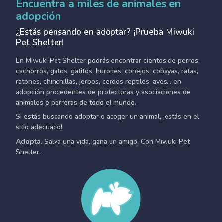
Encuentra a miles de animales en
adopción
¿Estás pensando en adoptar? ¡Prueba Miwuki
Pet Shelter!
En Miwuki Pet Shelter podrás encontrar cientos de perros,
cachorros, gatos, gatitos, hurones, conejos, cobayas, ratas,
ratones, chinchillas, jerbos, cerdos reptiles, aves... en
adopción procedentes de protectoras y asociaciones de
animales o perreras de todo el mundo.
Si estás buscando adoptar o acoger un animal, ¡estás en el
sitio adecuado!
Adopta.
Salva una vida, gana un amigo. Con Miwuki Pet
Shelter.