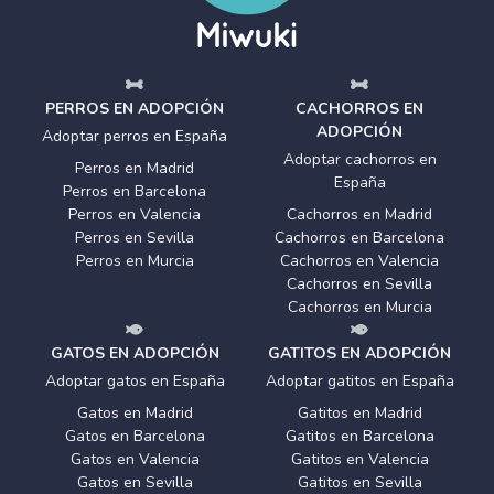
PERROS EN ADOPCIÓN
CACHORROS EN
ADOPCIÓN
Adoptar perros en España
Adoptar cachorros en
Perros en Madrid
España
Perros en Barcelona
Perros en Valencia
Cachorros en Madrid
Perros en Sevilla
Cachorros en Barcelona
Perros en Murcia
Cachorros en Valencia
Cachorros en Sevilla
Cachorros en Murcia
GATOS EN ADOPCIÓN
GATITOS EN ADOPCIÓN
Adoptar gatos en España
Adoptar gatitos en España
Gatos en Madrid
Gatitos en Madrid
Gatos en Barcelona
Gatitos en Barcelona
Gatos en Valencia
Gatitos en Valencia
Gatos en Sevilla
Gatitos en Sevilla