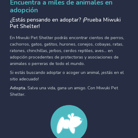
Encuentra a miles de animales en
adopción
¿Estás pensando en adoptar? ¡Prueba Miwuki
Pet Shelter!
En Miwuki Pet Shelter podrás encontrar cientos de perros,
cachorros, gatos, gatitos, hurones, conejos, cobayas, ratas,
ratones, chinchillas, jerbos, cerdos reptiles, aves... en
adopción procedentes de protectoras y asociaciones de
animales o perreras de todo el mundo.
Si estás buscando adoptar o acoger un animal, ¡estás en el
sitio adecuado!
Adopta.
Salva una vida, gana un amigo. Con Miwuki Pet
Shelter.