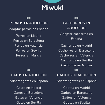
PERROS EN ADOPCIÓN
CACHORROS EN
ADOPCIÓN
Adoptar perros en España
Adoptar cachorros en
Perros en Madrid
España
Perros en Barcelona
Perros en Valencia
Cachorros en Madrid
Perros en Sevilla
Cachorros en Barcelona
Perros en Murcia
Cachorros en Valencia
Cachorros en Sevilla
Cachorros en Murcia
GATOS EN ADOPCIÓN
GATITOS EN ADOPCIÓN
Adoptar gatos en España
Adoptar gatitos en España
Gatos en Madrid
Gatitos en Madrid
Gatos en Barcelona
Gatitos en Barcelona
Gatos en Valencia
Gatitos en Valencia
Gatos en Sevilla
Gatitos en Sevilla