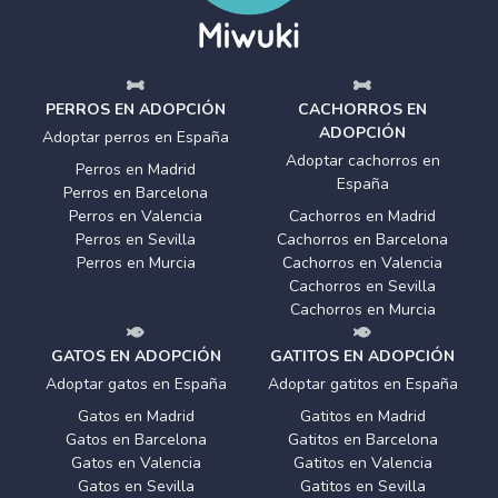
PERROS EN ADOPCIÓN
CACHORROS EN
ADOPCIÓN
Adoptar perros en España
Adoptar cachorros en
Perros en Madrid
España
Perros en Barcelona
Perros en Valencia
Cachorros en Madrid
Perros en Sevilla
Cachorros en Barcelona
Perros en Murcia
Cachorros en Valencia
Cachorros en Sevilla
Cachorros en Murcia
GATOS EN ADOPCIÓN
GATITOS EN ADOPCIÓN
Adoptar gatos en España
Adoptar gatitos en España
Gatos en Madrid
Gatitos en Madrid
Gatos en Barcelona
Gatitos en Barcelona
Gatos en Valencia
Gatitos en Valencia
Gatos en Sevilla
Gatitos en Sevilla