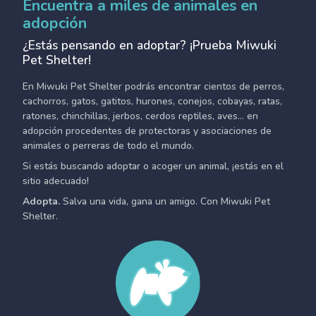
Encuentra a miles de animales en
adopción
¿Estás pensando en adoptar? ¡Prueba Miwuki
Pet Shelter!
En Miwuki Pet Shelter podrás encontrar cientos de perros,
cachorros, gatos, gatitos, hurones, conejos, cobayas, ratas,
ratones, chinchillas, jerbos, cerdos reptiles, aves... en
adopción procedentes de protectoras y asociaciones de
animales o perreras de todo el mundo.
Si estás buscando adoptar o acoger un animal, ¡estás en el
sitio adecuado!
Adopta.
Salva una vida, gana un amigo. Con Miwuki Pet
Shelter.