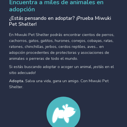
Encuentra a miles de animales en
adopción
¿Estás pensando en adoptar? ¡Prueba Miwuki
Pet Shelter!
En Miwuki Pet Shelter podrás encontrar cientos de perros,
cachorros, gatos, gatitos, hurones, conejos, cobayas, ratas,
ratones, chinchillas, jerbos, cerdos reptiles, aves... en
adopción procedentes de protectoras y asociaciones de
animales o perreras de todo el mundo.
Si estás buscando adoptar o acoger un animal, ¡estás en el
sitio adecuado!
Adopta.
Salva una vida, gana un amigo. Con Miwuki Pet
Shelter.