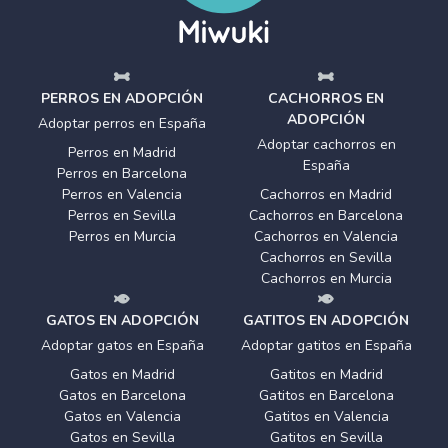
PERROS EN ADOPCIÓN
CACHORROS EN
ADOPCIÓN
Adoptar perros en España
Adoptar cachorros en
Perros en Madrid
España
Perros en Barcelona
Perros en Valencia
Cachorros en Madrid
Perros en Sevilla
Cachorros en Barcelona
Perros en Murcia
Cachorros en Valencia
Cachorros en Sevilla
Cachorros en Murcia
GATOS EN ADOPCIÓN
GATITOS EN ADOPCIÓN
Adoptar gatos en España
Adoptar gatitos en España
Gatos en Madrid
Gatitos en Madrid
Gatos en Barcelona
Gatitos en Barcelona
Gatos en Valencia
Gatitos en Valencia
Gatos en Sevilla
Gatitos en Sevilla