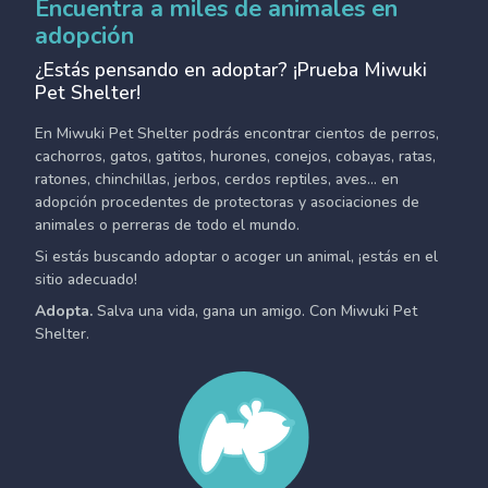
Encuentra a miles de animales en
adopción
¿Estás pensando en adoptar? ¡Prueba Miwuki
Pet Shelter!
En Miwuki Pet Shelter podrás encontrar cientos de perros,
cachorros, gatos, gatitos, hurones, conejos, cobayas, ratas,
ratones, chinchillas, jerbos, cerdos reptiles, aves... en
adopción procedentes de protectoras y asociaciones de
animales o perreras de todo el mundo.
Si estás buscando adoptar o acoger un animal, ¡estás en el
sitio adecuado!
Adopta.
Salva una vida, gana un amigo. Con Miwuki Pet
Shelter.