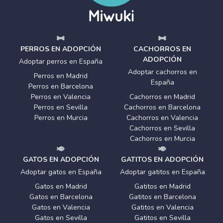
PERROS EN ADOPCIÓN
CACHORROS EN
ADOPCIÓN
Adoptar perros en España
Adoptar cachorros en
Perros en Madrid
España
Perros en Barcelona
Perros en Valencia
Cachorros en Madrid
Perros en Sevilla
Cachorros en Barcelona
Perros en Murcia
Cachorros en Valencia
Cachorros en Sevilla
Cachorros en Murcia
GATOS EN ADOPCIÓN
GATITOS EN ADOPCIÓN
Adoptar gatos en España
Adoptar gatitos en España
Gatos en Madrid
Gatitos en Madrid
Gatos en Barcelona
Gatitos en Barcelona
Gatos en Valencia
Gatitos en Valencia
Gatos en Sevilla
Gatitos en Sevilla