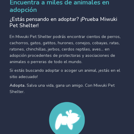
Encuentra a miles de animales en
adopción
¿Estás pensando en adoptar? ¡Prueba Miwuki
Pet Shelter!
En Miwuki Pet Shelter podrás encontrar cientos de perros,
cachorros, gatos, gatitos, hurones, conejos, cobayas, ratas,
ratones, chinchillas, jerbos, cerdos reptiles, aves... en
adopción procedentes de protectoras y asociaciones de
animales o perreras de todo el mundo.
Si estás buscando adoptar o acoger un animal, ¡estás en el
sitio adecuado!
Adopta.
Salva una vida, gana un amigo. Con Miwuki Pet
Shelter.