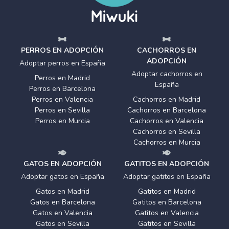
PERROS EN ADOPCIÓN
CACHORROS EN
ADOPCIÓN
Adoptar perros en España
Adoptar cachorros en
Perros en Madrid
España
Perros en Barcelona
Perros en Valencia
Cachorros en Madrid
Perros en Sevilla
Cachorros en Barcelona
Perros en Murcia
Cachorros en Valencia
Cachorros en Sevilla
Cachorros en Murcia
GATOS EN ADOPCIÓN
GATITOS EN ADOPCIÓN
Adoptar gatos en España
Adoptar gatitos en España
Gatos en Madrid
Gatitos en Madrid
Gatos en Barcelona
Gatitos en Barcelona
Gatos en Valencia
Gatitos en Valencia
Gatos en Sevilla
Gatitos en Sevilla