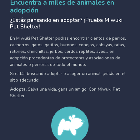
Encuentra a miles de animales en
adopción
¿Estás pensando en adoptar? ¡Prueba Miwuki
Pet Shelter!
En Miwuki Pet Shelter podrás encontrar cientos de perros,
cachorros, gatos, gatitos, hurones, conejos, cobayas, ratas,
ratones, chinchillas, jerbos, cerdos reptiles, aves... en
adopción procedentes de protectoras y asociaciones de
animales o perreras de todo el mundo.
Si estás buscando adoptar o acoger un animal, ¡estás en el
sitio adecuado!
Adopta.
Salva una vida, gana un amigo. Con Miwuki Pet
Shelter.