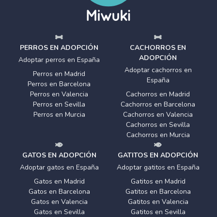
PERROS EN ADOPCIÓN
CACHORROS EN
ADOPCIÓN
Adoptar perros en España
Adoptar cachorros en
Perros en Madrid
España
Perros en Barcelona
Perros en Valencia
Cachorros en Madrid
Perros en Sevilla
Cachorros en Barcelona
Perros en Murcia
Cachorros en Valencia
Cachorros en Sevilla
Cachorros en Murcia
GATOS EN ADOPCIÓN
GATITOS EN ADOPCIÓN
Adoptar gatos en España
Adoptar gatitos en España
Gatos en Madrid
Gatitos en Madrid
Gatos en Barcelona
Gatitos en Barcelona
Gatos en Valencia
Gatitos en Valencia
Gatos en Sevilla
Gatitos en Sevilla