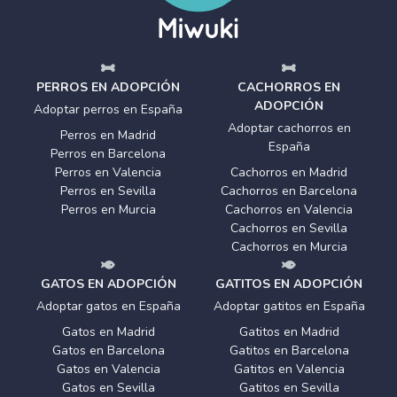
PERROS EN ADOPCIÓN
CACHORROS EN
ADOPCIÓN
Adoptar perros en España
Adoptar cachorros en
Perros en Madrid
España
Perros en Barcelona
Perros en Valencia
Cachorros en Madrid
Perros en Sevilla
Cachorros en Barcelona
Perros en Murcia
Cachorros en Valencia
Cachorros en Sevilla
Cachorros en Murcia
GATOS EN ADOPCIÓN
GATITOS EN ADOPCIÓN
Adoptar gatos en España
Adoptar gatitos en España
Gatos en Madrid
Gatitos en Madrid
Gatos en Barcelona
Gatitos en Barcelona
Gatos en Valencia
Gatitos en Valencia
Gatos en Sevilla
Gatitos en Sevilla