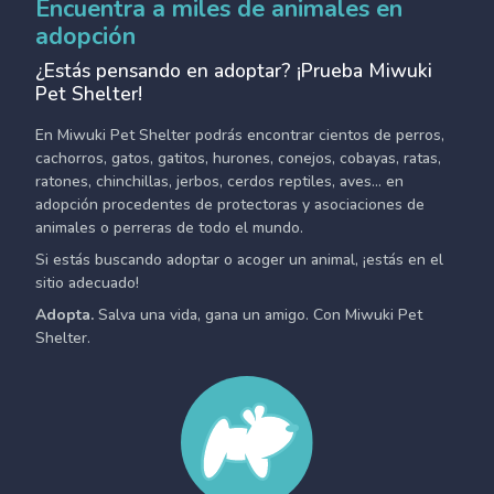
Encuentra a miles de animales en
adopción
¿Estás pensando en adoptar? ¡Prueba Miwuki
Pet Shelter!
En Miwuki Pet Shelter podrás encontrar cientos de perros,
cachorros, gatos, gatitos, hurones, conejos, cobayas, ratas,
ratones, chinchillas, jerbos, cerdos reptiles, aves... en
adopción procedentes de protectoras y asociaciones de
animales o perreras de todo el mundo.
Si estás buscando adoptar o acoger un animal, ¡estás en el
sitio adecuado!
Adopta.
Salva una vida, gana un amigo. Con Miwuki Pet
Shelter.