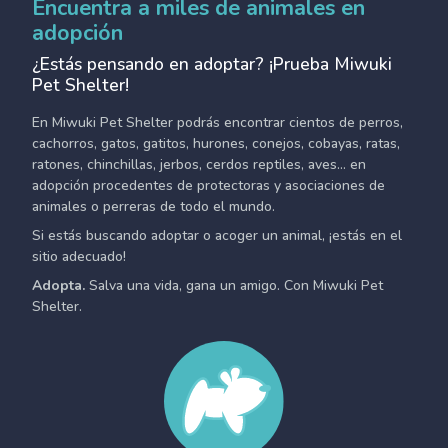
Encuentra a miles de animales en
adopción
¿Estás pensando en adoptar? ¡Prueba Miwuki
Pet Shelter!
En Miwuki Pet Shelter podrás encontrar cientos de perros,
cachorros, gatos, gatitos, hurones, conejos, cobayas, ratas,
ratones, chinchillas, jerbos, cerdos reptiles, aves... en
adopción procedentes de protectoras y asociaciones de
animales o perreras de todo el mundo.
Si estás buscando adoptar o acoger un animal, ¡estás en el
sitio adecuado!
Adopta.
Salva una vida, gana un amigo. Con Miwuki Pet
Shelter.