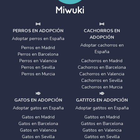
PERROS EN ADOPCIÓN
CACHORROS EN
ADOPCIÓN
Adoptar perros en España
Adoptar cachorros en
Perros en Madrid
España
Perros en Barcelona
Perros en Valencia
Cachorros en Madrid
Perros en Sevilla
Cachorros en Barcelona
Perros en Murcia
Cachorros en Valencia
Cachorros en Sevilla
Cachorros en Murcia
GATOS EN ADOPCIÓN
GATITOS EN ADOPCIÓN
Adoptar gatos en España
Adoptar gatitos en España
Gatos en Madrid
Gatitos en Madrid
Gatos en Barcelona
Gatitos en Barcelona
Gatos en Valencia
Gatitos en Valencia
Gatos en Sevilla
Gatitos en Sevilla