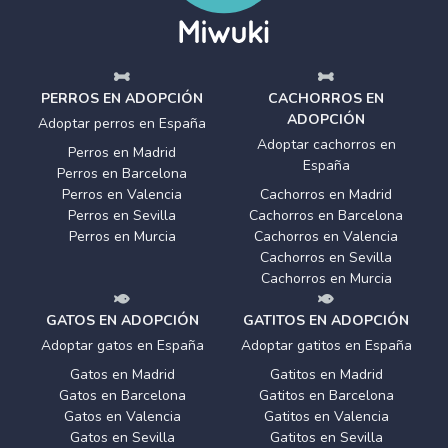
PERROS EN ADOPCIÓN
CACHORROS EN
ADOPCIÓN
Adoptar perros en España
Adoptar cachorros en
Perros en Madrid
España
Perros en Barcelona
Perros en Valencia
Cachorros en Madrid
Perros en Sevilla
Cachorros en Barcelona
Perros en Murcia
Cachorros en Valencia
Cachorros en Sevilla
Cachorros en Murcia
GATOS EN ADOPCIÓN
GATITOS EN ADOPCIÓN
Adoptar gatos en España
Adoptar gatitos en España
Gatos en Madrid
Gatitos en Madrid
Gatos en Barcelona
Gatitos en Barcelona
Gatos en Valencia
Gatitos en Valencia
Gatos en Sevilla
Gatitos en Sevilla