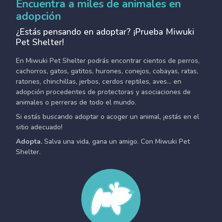
Encuentra a miles de animales en
adopción
¿Estás pensando en adoptar? ¡Prueba Miwuki
Pet Shelter!
En Miwuki Pet Shelter podrás encontrar cientos de perros,
cachorros, gatos, gatitos, hurones, conejos, cobayas, ratas,
ratones, chinchillas, jerbos, cerdos reptiles, aves... en
adopción procedentes de protectoras y asociaciones de
animales o perreras de todo el mundo.
Si estás buscando adoptar o acoger un animal, ¡estás en el
sitio adecuado!
Adopta.
Salva una vida, gana un amigo. Con Miwuki Pet
Shelter.