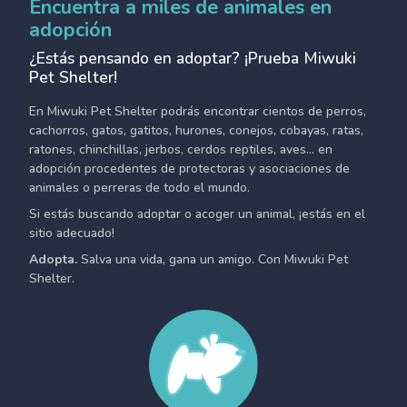
Encuentra a miles de animales en
adopción
¿Estás pensando en adoptar? ¡Prueba Miwuki
Pet Shelter!
En Miwuki Pet Shelter podrás encontrar cientos de perros,
cachorros, gatos, gatitos, hurones, conejos, cobayas, ratas,
ratones, chinchillas, jerbos, cerdos reptiles, aves... en
adopción procedentes de protectoras y asociaciones de
animales o perreras de todo el mundo.
Si estás buscando adoptar o acoger un animal, ¡estás en el
sitio adecuado!
Adopta.
Salva una vida, gana un amigo. Con Miwuki Pet
Shelter.