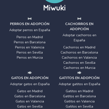
PERROS EN ADOPCIÓN
CACHORROS EN
ADOPCIÓN
Adoptar perros en España
Adoptar cachorros en
Perros en Madrid
España
Perros en Barcelona
Perros en Valencia
Cachorros en Madrid
Perros en Sevilla
Cachorros en Barcelona
Perros en Murcia
Cachorros en Valencia
Cachorros en Sevilla
Cachorros en Murcia
GATOS EN ADOPCIÓN
GATITOS EN ADOPCIÓN
Adoptar gatos en España
Adoptar gatitos en España
Gatos en Madrid
Gatitos en Madrid
Gatos en Barcelona
Gatitos en Barcelona
Gatos en Valencia
Gatitos en Valencia
Gatos en Sevilla
Gatitos en Sevilla