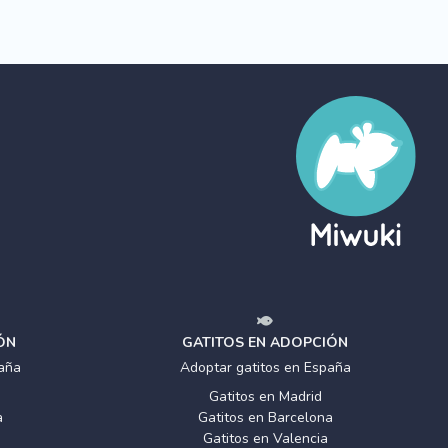
ÓN
GATITOS EN ADOPCIÓN
aña
Adoptar gatitos en España
Gatitos en Madrid
a
Gatitos en Barcelona
Gatitos en Valencia