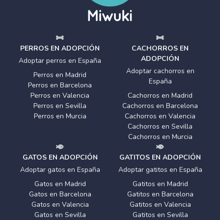
PERROS EN ADOPCIÓN
CACHORROS EN
ADOPCIÓN
Adoptar perros en España
Adoptar cachorros en
Perros en Madrid
España
Perros en Barcelona
Perros en Valencia
Cachorros en Madrid
Perros en Sevilla
Cachorros en Barcelona
Perros en Murcia
Cachorros en Valencia
Cachorros en Sevilla
Cachorros en Murcia
GATOS EN ADOPCIÓN
GATITOS EN ADOPCIÓN
Adoptar gatos en España
Adoptar gatitos en España
Gatos en Madrid
Gatitos en Madrid
Gatos en Barcelona
Gatitos en Barcelona
Gatos en Valencia
Gatitos en Valencia
Gatos en Sevilla
Gatitos en Sevilla