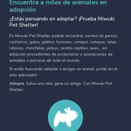
Encuentra a miles de animales en
adopción
¿Estás pensando en adoptar? ¡Prueba Miwuki
Pet Shelter!
En Miwuki Pet Shelter podrás encontrar cientos de perros,
cachorros, gatos, gatitos, hurones, conejos, cobayas, ratas,
ratones, chinchillas, jerbos, cerdos reptiles, aves... en
adopción procedentes de protectoras y asociaciones de
animales o perreras de todo el mundo.
Si estás buscando adoptar o acoger un animal, ¡estás en el
sitio adecuado!
Adopta.
Salva una vida, gana un amigo. Con Miwuki Pet
Shelter.