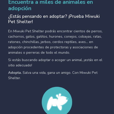
Encuentra a miles de animales en
adopción
¿Estás pensando en adoptar? ¡Prueba Miwuki
Pet Shelter!
En Miwuki Pet Shelter podrás encontrar cientos de perros,
cachorros, gatos, gatitos, hurones, conejos, cobayas, ratas,
ratones, chinchillas, jerbos, cerdos reptiles, aves... en
adopción procedentes de protectoras y asociaciones de
animales o perreras de todo el mundo.
Si estás buscando adoptar o acoger un animal, ¡estás en el
sitio adecuado!
Adopta.
Salva una vida, gana un amigo. Con Miwuki Pet
Shelter.