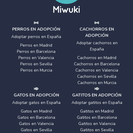
PERROS EN ADOPCIÓN
CACHORROS EN
ADOPCIÓN
Adoptar perros en España
Adoptar cachorros en
Perros en Madrid
España
Perros en Barcelona
Perros en Valencia
Cachorros en Madrid
Perros en Sevilla
Cachorros en Barcelona
Perros en Murcia
Cachorros en Valencia
Cachorros en Sevilla
Cachorros en Murcia
GATOS EN ADOPCIÓN
GATITOS EN ADOPCIÓN
Adoptar gatos en España
Adoptar gatitos en España
Gatos en Madrid
Gatitos en Madrid
Gatos en Barcelona
Gatitos en Barcelona
Gatos en Valencia
Gatitos en Valencia
Gatos en Sevilla
Gatitos en Sevilla