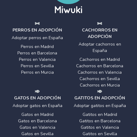
PERROS EN ADOPCIÓN
CACHORROS EN
ADOPCIÓN
Adoptar perros en España
Adoptar cachorros en
Perros en Madrid
España
Perros en Barcelona
Perros en Valencia
Cachorros en Madrid
Perros en Sevilla
Cachorros en Barcelona
Perros en Murcia
Cachorros en Valencia
Cachorros en Sevilla
Cachorros en Murcia
GATOS EN ADOPCIÓN
GATITOS EN ADOPCIÓN
Adoptar gatos en España
Adoptar gatitos en España
Gatos en Madrid
Gatitos en Madrid
Gatos en Barcelona
Gatitos en Barcelona
Gatos en Valencia
Gatitos en Valencia
Gatos en Sevilla
Gatitos en Sevilla