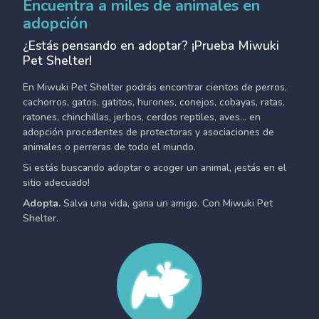
Encuentra a miles de animales en
adopción
¿Estás pensando en adoptar? ¡Prueba Miwuki
Pet Shelter!
En Miwuki Pet Shelter podrás encontrar cientos de perros,
cachorros, gatos, gatitos, hurones, conejos, cobayas, ratas,
ratones, chinchillas, jerbos, cerdos reptiles, aves... en
adopción procedentes de protectoras y asociaciones de
animales o perreras de todo el mundo.
Si estás buscando adoptar o acoger un animal, ¡estás en el
sitio adecuado!
Adopta.
Salva una vida, gana un amigo. Con Miwuki Pet
Shelter.