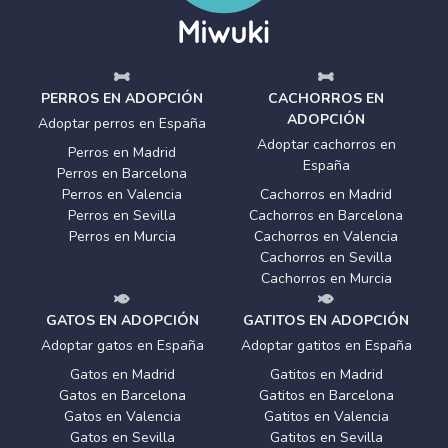
PERROS EN ADOPCIÓN
CACHORROS EN
ADOPCIÓN
Adoptar perros en España
Adoptar cachorros en
Perros en Madrid
España
Perros en Barcelona
Perros en Valencia
Cachorros en Madrid
Perros en Sevilla
Cachorros en Barcelona
Perros en Murcia
Cachorros en Valencia
Cachorros en Sevilla
Cachorros en Murcia
GATOS EN ADOPCIÓN
GATITOS EN ADOPCIÓN
Adoptar gatos en España
Adoptar gatitos en España
Gatos en Madrid
Gatitos en Madrid
Gatos en Barcelona
Gatitos en Barcelona
Gatos en Valencia
Gatitos en Valencia
Gatos en Sevilla
Gatitos en Sevilla