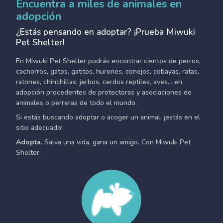
Encuentra a miles de animales en
adopción
¿Estás pensando en adoptar? ¡Prueba Miwuki
Pet Shelter!
En Miwuki Pet Shelter podrás encontrar cientos de perros,
cachorros, gatos, gatitos, hurones, conejos, cobayas, ratas,
ratones, chinchillas, jerbos, cerdos reptiles, aves... en
adopción procedentes de protectoras y asociaciones de
animales o perreras de todo el mundo.
Si estás buscando adoptar o acoger un animal, ¡estás en el
sitio adecuado!
Adopta.
Salva una vida, gana un amigo. Con Miwuki Pet
Shelter.