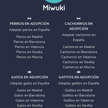
PERROS EN ADOPCIÓN
CACHORROS EN
ADOPCIÓN
Adoptar perros en España
Adoptar cachorros en
Perros en Madrid
España
Perros en Barcelona
Perros en Valencia
Cachorros en Madrid
Perros en Sevilla
Cachorros en Barcelona
Perros en Murcia
Cachorros en Valencia
Cachorros en Sevilla
Cachorros en Murcia
GATOS EN ADOPCIÓN
GATITOS EN ADOPCIÓN
Adoptar gatos en España
Adoptar gatitos en España
Gatos en Madrid
Gatitos en Madrid
Gatos en Barcelona
Gatitos en Barcelona
Gatos en Valencia
Gatitos en Valencia
Gatos en Sevilla
Gatitos en Sevilla