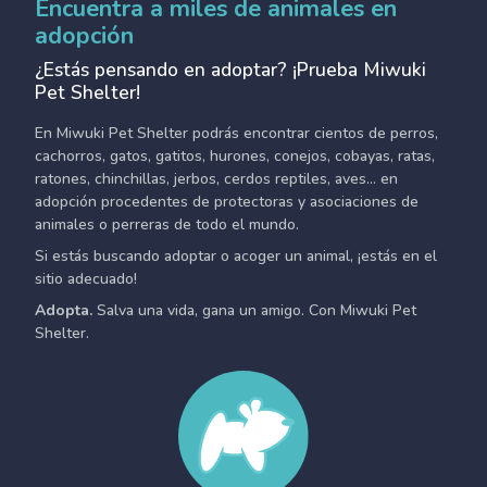
Encuentra a miles de animales en
adopción
¿Estás pensando en adoptar? ¡Prueba Miwuki
Pet Shelter!
En Miwuki Pet Shelter podrás encontrar cientos de perros,
cachorros, gatos, gatitos, hurones, conejos, cobayas, ratas,
ratones, chinchillas, jerbos, cerdos reptiles, aves... en
adopción procedentes de protectoras y asociaciones de
animales o perreras de todo el mundo.
Si estás buscando adoptar o acoger un animal, ¡estás en el
sitio adecuado!
Adopta.
Salva una vida, gana un amigo. Con Miwuki Pet
Shelter.