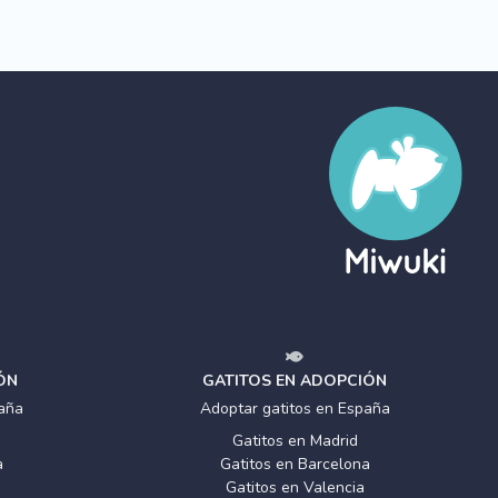
ÓN
GATITOS EN ADOPCIÓN
aña
Adoptar gatitos en España
Gatitos en Madrid
a
Gatitos en Barcelona
Gatitos en Valencia