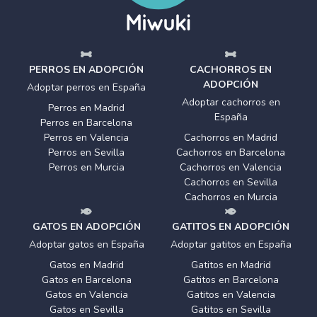
PERROS EN ADOPCIÓN
CACHORROS EN
ADOPCIÓN
Adoptar perros en España
Adoptar cachorros en
Perros en Madrid
España
Perros en Barcelona
Perros en Valencia
Cachorros en Madrid
Perros en Sevilla
Cachorros en Barcelona
Perros en Murcia
Cachorros en Valencia
Cachorros en Sevilla
Cachorros en Murcia
GATOS EN ADOPCIÓN
GATITOS EN ADOPCIÓN
Adoptar gatos en España
Adoptar gatitos en España
Gatos en Madrid
Gatitos en Madrid
Gatos en Barcelona
Gatitos en Barcelona
Gatos en Valencia
Gatitos en Valencia
Gatos en Sevilla
Gatitos en Sevilla