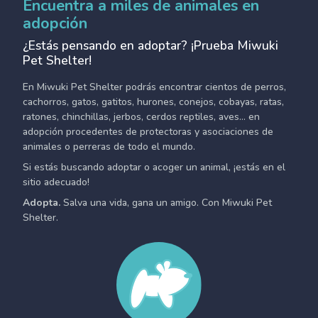
Encuentra a miles de animales en
adopción
¿Estás pensando en adoptar? ¡Prueba Miwuki
Pet Shelter!
En Miwuki Pet Shelter podrás encontrar cientos de perros,
cachorros, gatos, gatitos, hurones, conejos, cobayas, ratas,
ratones, chinchillas, jerbos, cerdos reptiles, aves... en
adopción procedentes de protectoras y asociaciones de
animales o perreras de todo el mundo.
Si estás buscando adoptar o acoger un animal, ¡estás en el
sitio adecuado!
Adopta.
Salva una vida, gana un amigo. Con Miwuki Pet
Shelter.