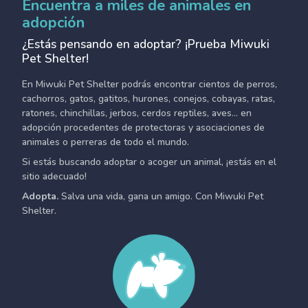
Encuentra a miles de animales en
adopción
¿Estás pensando en adoptar? ¡Prueba Miwuki
Pet Shelter!
En Miwuki Pet Shelter podrás encontrar cientos de perros,
cachorros, gatos, gatitos, hurones, conejos, cobayas, ratas,
ratones, chinchillas, jerbos, cerdos reptiles, aves... en
adopción procedentes de protectoras y asociaciones de
animales o perreras de todo el mundo.
Si estás buscando adoptar o acoger un animal, ¡estás en el
sitio adecuado!
Adopta.
Salva una vida, gana un amigo. Con Miwuki Pet
Shelter.