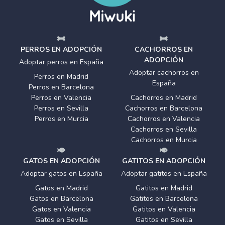
PERROS EN ADOPCIÓN
CACHORROS EN
ADOPCIÓN
Adoptar perros en España
Adoptar cachorros en
Perros en Madrid
España
Perros en Barcelona
Perros en Valencia
Cachorros en Madrid
Perros en Sevilla
Cachorros en Barcelona
Perros en Murcia
Cachorros en Valencia
Cachorros en Sevilla
Cachorros en Murcia
GATOS EN ADOPCIÓN
GATITOS EN ADOPCIÓN
Adoptar gatos en España
Adoptar gatitos en España
Gatos en Madrid
Gatitos en Madrid
Gatos en Barcelona
Gatitos en Barcelona
Gatos en Valencia
Gatitos en Valencia
Gatos en Sevilla
Gatitos en Sevilla