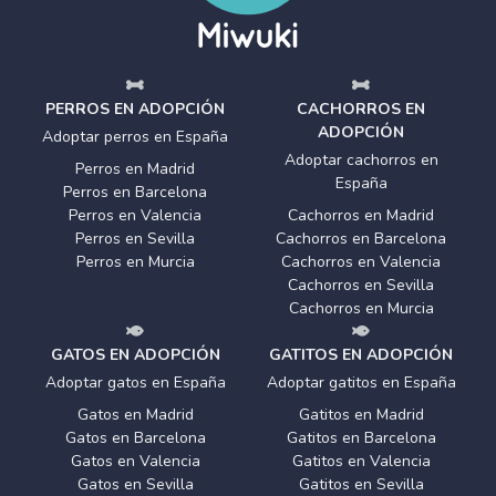
PERROS EN ADOPCIÓN
CACHORROS EN
ADOPCIÓN
Adoptar perros en España
Adoptar cachorros en
Perros en Madrid
España
Perros en Barcelona
Perros en Valencia
Cachorros en Madrid
Perros en Sevilla
Cachorros en Barcelona
Perros en Murcia
Cachorros en Valencia
Cachorros en Sevilla
Cachorros en Murcia
GATOS EN ADOPCIÓN
GATITOS EN ADOPCIÓN
Adoptar gatos en España
Adoptar gatitos en España
Gatos en Madrid
Gatitos en Madrid
Gatos en Barcelona
Gatitos en Barcelona
Gatos en Valencia
Gatitos en Valencia
Gatos en Sevilla
Gatitos en Sevilla