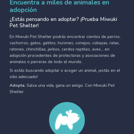
Encuentra a miles de animales en
adopción
¿Estás pensando en adoptar? ¡Prueba Miwuki
Pet Shelter!
En Miwuki Pet Shelter podrás encontrar cientos de perros,
cachorros, gatos, gatitos, hurones, conejos, cobayas, ratas,
ratones, chinchillas, jerbos, cerdos reptiles, aves... en
adopción procedentes de protectoras y asociaciones de
animales o perreras de todo el mundo.
Si estás buscando adoptar o acoger un animal, ¡estás en el
sitio adecuado!
Adopta.
Salva una vida, gana un amigo. Con Miwuki Pet
Shelter.