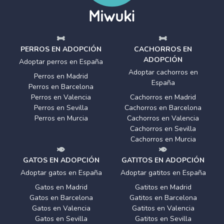
PERROS EN ADOPCIÓN
CACHORROS EN
ADOPCIÓN
Adoptar perros en España
Adoptar cachorros en
Perros en Madrid
España
Perros en Barcelona
Perros en Valencia
Cachorros en Madrid
Perros en Sevilla
Cachorros en Barcelona
Perros en Murcia
Cachorros en Valencia
Cachorros en Sevilla
Cachorros en Murcia
GATOS EN ADOPCIÓN
GATITOS EN ADOPCIÓN
Adoptar gatos en España
Adoptar gatitos en España
Gatos en Madrid
Gatitos en Madrid
Gatos en Barcelona
Gatitos en Barcelona
Gatos en Valencia
Gatitos en Valencia
Gatos en Sevilla
Gatitos en Sevilla