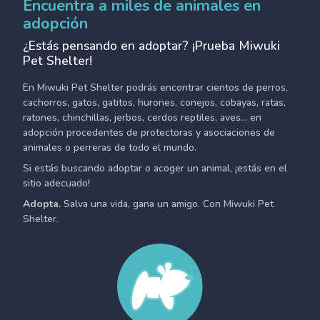
Encuentra a miles de animales en
adopción
¿Estás pensando en adoptar? ¡Prueba Miwuki
Pet Shelter!
En Miwuki Pet Shelter podrás encontrar cientos de perros,
cachorros, gatos, gatitos, hurones, conejos, cobayas, ratas,
ratones, chinchillas, jerbos, cerdos reptiles, aves... en
adopción procedentes de protectoras y asociaciones de
animales o perreras de todo el mundo.
Si estás buscando adoptar o acoger un animal, ¡estás en el
sitio adecuado!
Adopta.
Salva una vida, gana un amigo. Con Miwuki Pet
Shelter.