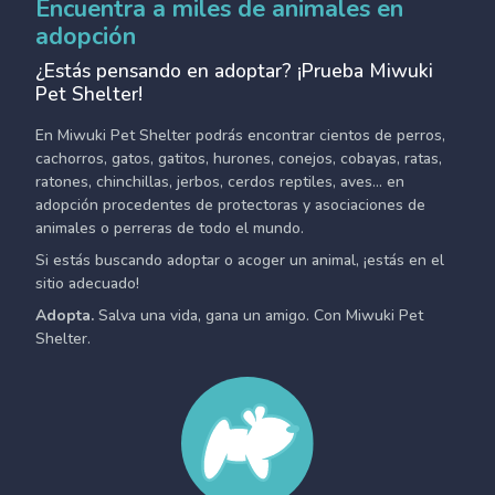
Encuentra a miles de animales en
adopción
¿Estás pensando en adoptar? ¡Prueba Miwuki
Pet Shelter!
En Miwuki Pet Shelter podrás encontrar cientos de perros,
cachorros, gatos, gatitos, hurones, conejos, cobayas, ratas,
ratones, chinchillas, jerbos, cerdos reptiles, aves... en
adopción procedentes de protectoras y asociaciones de
animales o perreras de todo el mundo.
Si estás buscando adoptar o acoger un animal, ¡estás en el
sitio adecuado!
Adopta.
Salva una vida, gana un amigo. Con Miwuki Pet
Shelter.