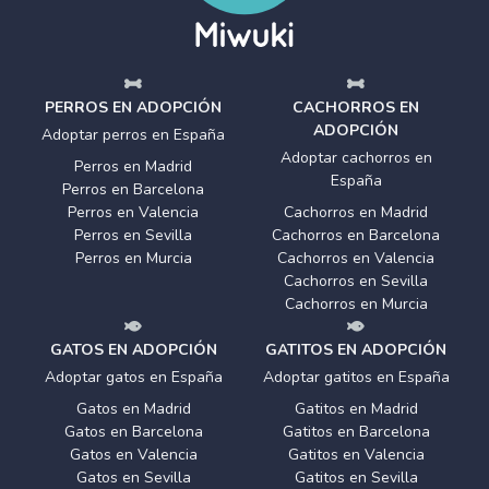
PERROS EN ADOPCIÓN
CACHORROS EN
ADOPCIÓN
Adoptar perros en España
Adoptar cachorros en
Perros en Madrid
España
Perros en Barcelona
Perros en Valencia
Cachorros en Madrid
Perros en Sevilla
Cachorros en Barcelona
Perros en Murcia
Cachorros en Valencia
Cachorros en Sevilla
Cachorros en Murcia
GATOS EN ADOPCIÓN
GATITOS EN ADOPCIÓN
Adoptar gatos en España
Adoptar gatitos en España
Gatos en Madrid
Gatitos en Madrid
Gatos en Barcelona
Gatitos en Barcelona
Gatos en Valencia
Gatitos en Valencia
Gatos en Sevilla
Gatitos en Sevilla