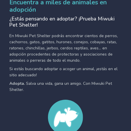
Encuentra a miles de animales en
adopción
¿Estás pensando en adoptar? ¡Prueba Miwuki
Pet Shelter!
En Miwuki Pet Shelter podrás encontrar cientos de perros,
cachorros, gatos, gatitos, hurones, conejos, cobayas, ratas,
ratones, chinchillas, jerbos, cerdos reptiles, aves... en
adopción procedentes de protectoras y asociaciones de
animales o perreras de todo el mundo.
Si estás buscando adoptar o acoger un animal, ¡estás en el
sitio adecuado!
Adopta.
Salva una vida, gana un amigo. Con Miwuki Pet
Shelter.