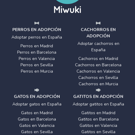
PERROS EN ADOPCIÓN
CACHORROS EN
ADOPCIÓN
Adoptar perros en España
Adoptar cachorros en
Perros en Madrid
España
Perros en Barcelona
Perros en Valencia
Cachorros en Madrid
Perros en Sevilla
Cachorros en Barcelona
Perros en Murcia
Cachorros en Valencia
Cachorros en Sevilla
Cachorros en Murcia
GATOS EN ADOPCIÓN
GATITOS EN ADOPCIÓN
Adoptar gatos en España
Adoptar gatitos en España
Gatos en Madrid
Gatitos en Madrid
Gatos en Barcelona
Gatitos en Barcelona
Gatos en Valencia
Gatitos en Valencia
Gatos en Sevilla
Gatitos en Sevilla