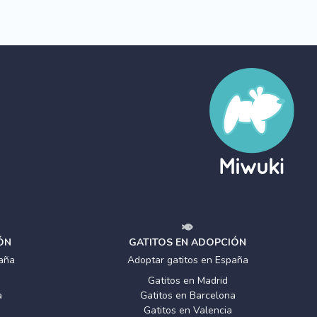
ÓN
GATITOS EN ADOPCIÓN
aña
Adoptar gatitos en España
Gatitos en Madrid
a
Gatitos en Barcelona
Gatitos en Valencia