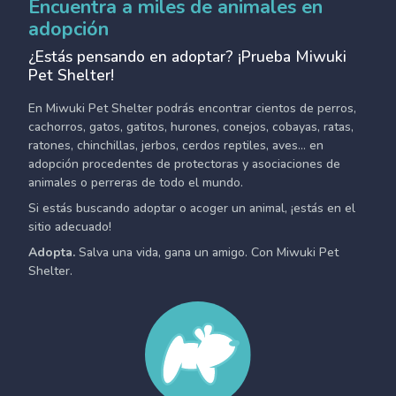
Encuentra a miles de animales en
adopción
¿Estás pensando en adoptar? ¡Prueba Miwuki
Pet Shelter!
En Miwuki Pet Shelter podrás encontrar cientos de perros,
cachorros, gatos, gatitos, hurones, conejos, cobayas, ratas,
ratones, chinchillas, jerbos, cerdos reptiles, aves... en
adopción procedentes de protectoras y asociaciones de
animales o perreras de todo el mundo.
Si estás buscando adoptar o acoger un animal, ¡estás en el
sitio adecuado!
Adopta.
Salva una vida, gana un amigo. Con Miwuki Pet
Shelter.