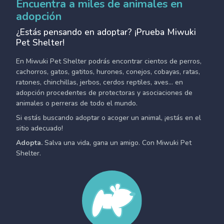
Encuentra a miles de animales en
adopción
¿Estás pensando en adoptar? ¡Prueba Miwuki
Pet Shelter!
En Miwuki Pet Shelter podrás encontrar cientos de perros,
cachorros, gatos, gatitos, hurones, conejos, cobayas, ratas,
ratones, chinchillas, jerbos, cerdos reptiles, aves... en
adopción procedentes de protectoras y asociaciones de
animales o perreras de todo el mundo.
Si estás buscando adoptar o acoger un animal, ¡estás en el
sitio adecuado!
Adopta.
Salva una vida, gana un amigo. Con Miwuki Pet
Shelter.