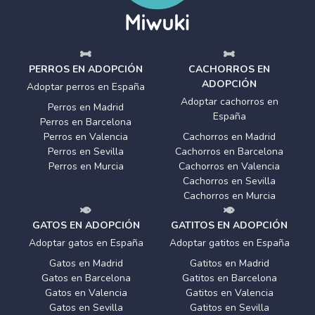
PERROS EN ADOPCIÓN
CACHORROS EN
ADOPCIÓN
Adoptar perros en España
Adoptar cachorros en
Perros en Madrid
España
Perros en Barcelona
Perros en Valencia
Cachorros en Madrid
Perros en Sevilla
Cachorros en Barcelona
Perros en Murcia
Cachorros en Valencia
Cachorros en Sevilla
Cachorros en Murcia
GATOS EN ADOPCIÓN
GATITOS EN ADOPCIÓN
Adoptar gatos en España
Adoptar gatitos en España
Gatos en Madrid
Gatitos en Madrid
Gatos en Barcelona
Gatitos en Barcelona
Gatos en Valencia
Gatitos en Valencia
Gatos en Sevilla
Gatitos en Sevilla