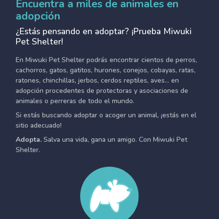
Encuentra a miles de animales en
adopción
¿Estás pensando en adoptar? ¡Prueba Miwuki
Pet Shelter!
En Miwuki Pet Shelter podrás encontrar cientos de perros,
cachorros, gatos, gatitos, hurones, conejos, cobayas, ratas,
ratones, chinchillas, jerbos, cerdos reptiles, aves... en
adopción procedentes de protectoras y asociaciones de
animales o perreras de todo el mundo.
Si estás buscando adoptar o acoger un animal, ¡estás en el
sitio adecuado!
Adopta.
Salva una vida, gana un amigo. Con Miwuki Pet
Shelter.