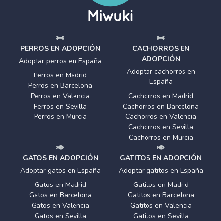
PERROS EN ADOPCIÓN
CACHORROS EN
ADOPCIÓN
Adoptar perros en España
Adoptar cachorros en
Perros en Madrid
España
Perros en Barcelona
Perros en Valencia
Cachorros en Madrid
Perros en Sevilla
Cachorros en Barcelona
Perros en Murcia
Cachorros en Valencia
Cachorros en Sevilla
Cachorros en Murcia
GATOS EN ADOPCIÓN
GATITOS EN ADOPCIÓN
Adoptar gatos en España
Adoptar gatitos en España
Gatos en Madrid
Gatitos en Madrid
Gatos en Barcelona
Gatitos en Barcelona
Gatos en Valencia
Gatitos en Valencia
Gatos en Sevilla
Gatitos en Sevilla