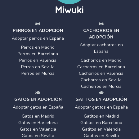
PERROS EN ADOPCIÓN
CACHORROS EN
ADOPCIÓN
Adoptar perros en España
Adoptar cachorros en
Perros en Madrid
España
Perros en Barcelona
Perros en Valencia
Cachorros en Madrid
Perros en Sevilla
Cachorros en Barcelona
Perros en Murcia
Cachorros en Valencia
Cachorros en Sevilla
Cachorros en Murcia
GATOS EN ADOPCIÓN
GATITOS EN ADOPCIÓN
Adoptar gatos en España
Adoptar gatitos en España
Gatos en Madrid
Gatitos en Madrid
Gatos en Barcelona
Gatitos en Barcelona
Gatos en Valencia
Gatitos en Valencia
Gatos en Sevilla
Gatitos en Sevilla