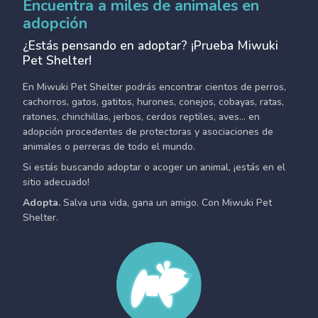
Encuentra a miles de animales en
adopción
¿Estás pensando en adoptar? ¡Prueba Miwuki
Pet Shelter!
En Miwuki Pet Shelter podrás encontrar cientos de perros,
cachorros, gatos, gatitos, hurones, conejos, cobayas, ratas,
ratones, chinchillas, jerbos, cerdos reptiles, aves... en
adopción procedentes de protectoras y asociaciones de
animales o perreras de todo el mundo.
Si estás buscando adoptar o acoger un animal, ¡estás en el
sitio adecuado!
Adopta.
Salva una vida, gana un amigo. Con Miwuki Pet
Shelter.