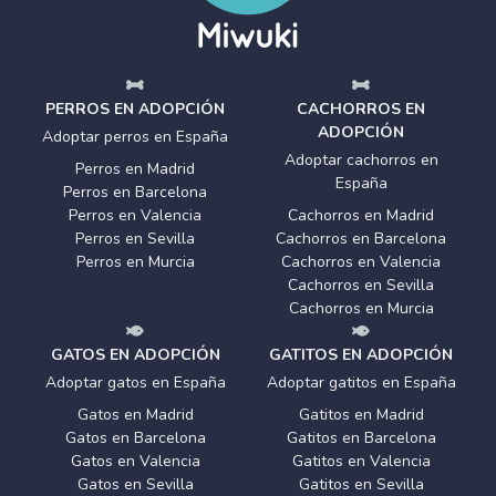
PERROS EN ADOPCIÓN
CACHORROS EN
ADOPCIÓN
Adoptar perros en España
Adoptar cachorros en
Perros en Madrid
España
Perros en Barcelona
Perros en Valencia
Cachorros en Madrid
Perros en Sevilla
Cachorros en Barcelona
Perros en Murcia
Cachorros en Valencia
Cachorros en Sevilla
Cachorros en Murcia
GATOS EN ADOPCIÓN
GATITOS EN ADOPCIÓN
Adoptar gatos en España
Adoptar gatitos en España
Gatos en Madrid
Gatitos en Madrid
Gatos en Barcelona
Gatitos en Barcelona
Gatos en Valencia
Gatitos en Valencia
Gatos en Sevilla
Gatitos en Sevilla