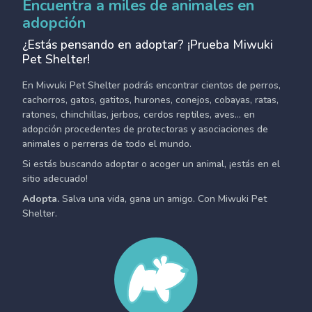
Encuentra a miles de animales en
adopción
¿Estás pensando en adoptar? ¡Prueba Miwuki
Pet Shelter!
En Miwuki Pet Shelter podrás encontrar cientos de perros,
cachorros, gatos, gatitos, hurones, conejos, cobayas, ratas,
ratones, chinchillas, jerbos, cerdos reptiles, aves... en
adopción procedentes de protectoras y asociaciones de
animales o perreras de todo el mundo.
Si estás buscando adoptar o acoger un animal, ¡estás en el
sitio adecuado!
Adopta.
Salva una vida, gana un amigo. Con Miwuki Pet
Shelter.