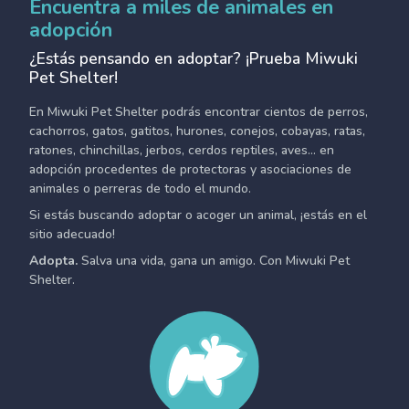
Encuentra a miles de animales en
adopción
¿Estás pensando en adoptar? ¡Prueba Miwuki
Pet Shelter!
En Miwuki Pet Shelter podrás encontrar cientos de perros,
cachorros, gatos, gatitos, hurones, conejos, cobayas, ratas,
ratones, chinchillas, jerbos, cerdos reptiles, aves... en
adopción procedentes de protectoras y asociaciones de
animales o perreras de todo el mundo.
Si estás buscando adoptar o acoger un animal, ¡estás en el
sitio adecuado!
Adopta.
Salva una vida, gana un amigo. Con Miwuki Pet
Shelter.