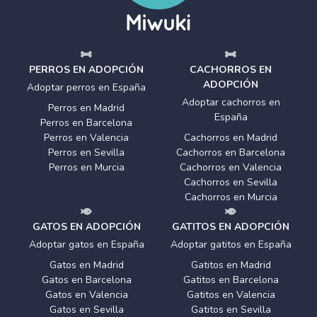
PERROS EN ADOPCIÓN
CACHORROS EN
ADOPCIÓN
Adoptar perros en España
Adoptar cachorros en
Perros en Madrid
España
Perros en Barcelona
Perros en Valencia
Cachorros en Madrid
Perros en Sevilla
Cachorros en Barcelona
Perros en Murcia
Cachorros en Valencia
Cachorros en Sevilla
Cachorros en Murcia
GATOS EN ADOPCIÓN
GATITOS EN ADOPCIÓN
Adoptar gatos en España
Adoptar gatitos en España
Gatos en Madrid
Gatitos en Madrid
Gatos en Barcelona
Gatitos en Barcelona
Gatos en Valencia
Gatitos en Valencia
Gatos en Sevilla
Gatitos en Sevilla