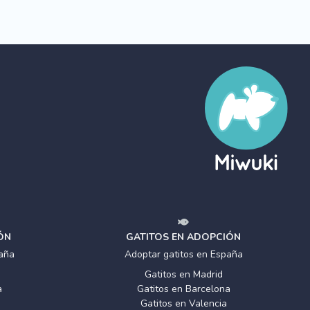
ÓN
GATITOS EN ADOPCIÓN
aña
Adoptar gatitos en España
Gatitos en Madrid
a
Gatitos en Barcelona
Gatitos en Valencia