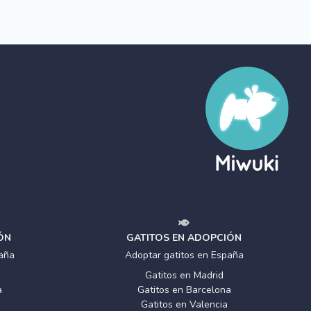
ÓN
GATITOS EN ADOPCIÓN
aña
Adoptar gatitos en España
Gatitos en Madrid
a
Gatitos en Barcelona
Gatitos en Valencia