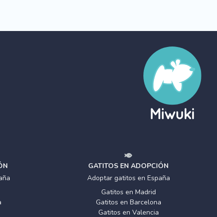
ÓN
GATITOS EN ADOPCIÓN
aña
Adoptar gatitos en España
Gatitos en Madrid
a
Gatitos en Barcelona
Gatitos en Valencia