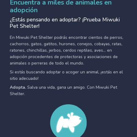
Encuentra a miles de animales en
adopción
¿Estás pensando en adoptar? ¡Prueba Miwuki
Pet Shelter!
En Miwuki Pet Shelter podrás encontrar cientos de perros,
cachorros, gatos, gatitos, hurones, conejos, cobayas, ratas,
ratones, chinchillas, jerbos, cerdos reptiles, aves... en
adopción procedentes de protectoras y asociaciones de
animales o perreras de todo el mundo.
Si estás buscando adoptar o acoger un animal, ¡estás en el
sitio adecuado!
Adopta.
Salva una vida, gana un amigo. Con Miwuki Pet
Shelter.