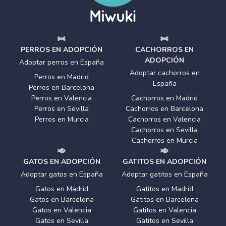
PERROS EN ADOPCIÓN
CACHORROS EN
ADOPCIÓN
Adoptar perros en España
Adoptar cachorros en
Perros en Madrid
España
Perros en Barcelona
Perros en Valencia
Cachorros en Madrid
Perros en Sevilla
Cachorros en Barcelona
Perros en Murcia
Cachorros en Valencia
Cachorros en Sevilla
Cachorros en Murcia
GATOS EN ADOPCIÓN
GATITOS EN ADOPCIÓN
Adoptar gatos en España
Adoptar gatitos en España
Gatos en Madrid
Gatitos en Madrid
Gatos en Barcelona
Gatitos en Barcelona
Gatos en Valencia
Gatitos en Valencia
Gatos en Sevilla
Gatitos en Sevilla