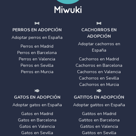
PERROS EN ADOPCIÓN
CACHORROS EN
ADOPCIÓN
Adoptar perros en España
Adoptar cachorros en
Perros en Madrid
España
Perros en Barcelona
Perros en Valencia
Cachorros en Madrid
Perros en Sevilla
Cachorros en Barcelona
Perros en Murcia
Cachorros en Valencia
Cachorros en Sevilla
Cachorros en Murcia
GATOS EN ADOPCIÓN
GATITOS EN ADOPCIÓN
Adoptar gatos en España
Adoptar gatitos en España
Gatos en Madrid
Gatitos en Madrid
Gatos en Barcelona
Gatitos en Barcelona
Gatos en Valencia
Gatitos en Valencia
Gatos en Sevilla
Gatitos en Sevilla