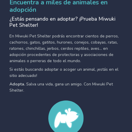
Encuentra a miles de animales en
adopción
¿Estás pensando en adoptar? ¡Prueba Miwuki
Pet Shelter!
En Miwuki Pet Shelter podrás encontrar cientos de perros,
cachorros, gatos, gatitos, hurones, conejos, cobayas, ratas,
ratones, chinchillas, jerbos, cerdos reptiles, aves... en
adopción procedentes de protectoras y asociaciones de
animales o perreras de todo el mundo.
Si estás buscando adoptar o acoger un animal, ¡estás en el
sitio adecuado!
Adopta.
Salva una vida, gana un amigo. Con Miwuki Pet
Shelter.