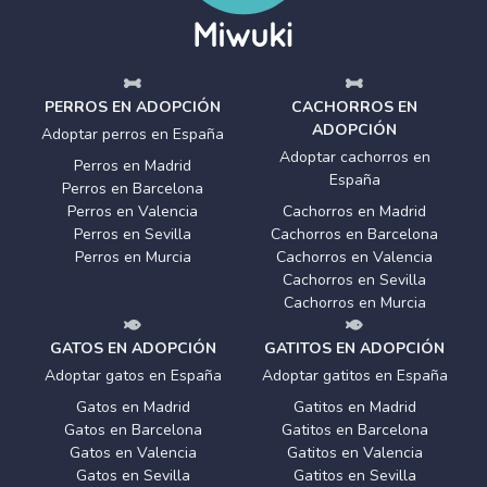
PERROS EN ADOPCIÓN
CACHORROS EN
ADOPCIÓN
Adoptar perros en España
Adoptar cachorros en
Perros en Madrid
España
Perros en Barcelona
Perros en Valencia
Cachorros en Madrid
Perros en Sevilla
Cachorros en Barcelona
Perros en Murcia
Cachorros en Valencia
Cachorros en Sevilla
Cachorros en Murcia
GATOS EN ADOPCIÓN
GATITOS EN ADOPCIÓN
Adoptar gatos en España
Adoptar gatitos en España
Gatos en Madrid
Gatitos en Madrid
Gatos en Barcelona
Gatitos en Barcelona
Gatos en Valencia
Gatitos en Valencia
Gatos en Sevilla
Gatitos en Sevilla