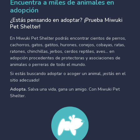
Encuentra a miles de animales en
adopción
¿Estás pensando en adoptar? ¡Prueba Miwuki
Pet Shelter!
En Miwuki Pet Shelter podrás encontrar cientos de perros,
cachorros, gatos, gatitos, hurones, conejos, cobayas, ratas,
ratones, chinchillas, jerbos, cerdos reptiles, aves... en
adopción procedentes de protectoras y asociaciones de
animales o perreras de todo el mundo.
Si estás buscando adoptar o acoger un animal, ¡estás en el
sitio adecuado!
Adopta.
Salva una vida, gana un amigo. Con Miwuki Pet
Shelter.