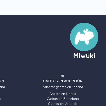
ÓN
GATITOS EN ADOPCIÓN
aña
Adoptar gatitos en España
Gatitos en Madrid
a
Gatitos en Barcelona
Gatitos en Valencia