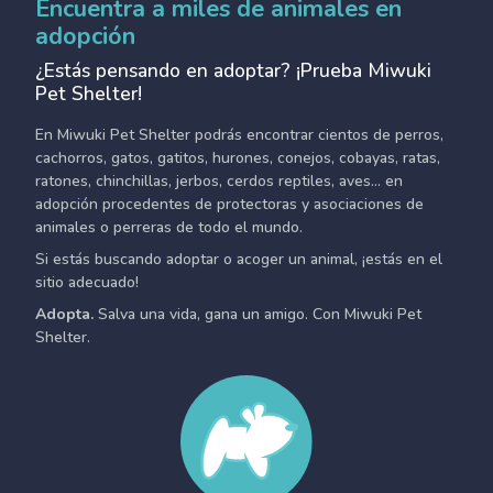
Encuentra a miles de animales en
adopción
¿Estás pensando en adoptar? ¡Prueba Miwuki
Pet Shelter!
En Miwuki Pet Shelter podrás encontrar cientos de perros,
cachorros, gatos, gatitos, hurones, conejos, cobayas, ratas,
ratones, chinchillas, jerbos, cerdos reptiles, aves... en
adopción procedentes de protectoras y asociaciones de
animales o perreras de todo el mundo.
Si estás buscando adoptar o acoger un animal, ¡estás en el
sitio adecuado!
Adopta.
Salva una vida, gana un amigo. Con Miwuki Pet
Shelter.