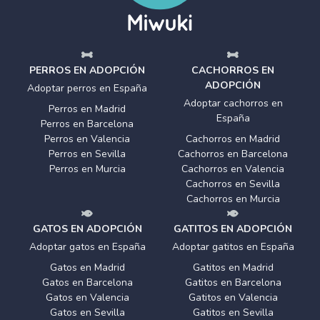
PERROS EN ADOPCIÓN
CACHORROS EN
ADOPCIÓN
Adoptar perros en España
Adoptar cachorros en
Perros en Madrid
España
Perros en Barcelona
Perros en Valencia
Cachorros en Madrid
Perros en Sevilla
Cachorros en Barcelona
Perros en Murcia
Cachorros en Valencia
Cachorros en Sevilla
Cachorros en Murcia
GATOS EN ADOPCIÓN
GATITOS EN ADOPCIÓN
Adoptar gatos en España
Adoptar gatitos en España
Gatos en Madrid
Gatitos en Madrid
Gatos en Barcelona
Gatitos en Barcelona
Gatos en Valencia
Gatitos en Valencia
Gatos en Sevilla
Gatitos en Sevilla