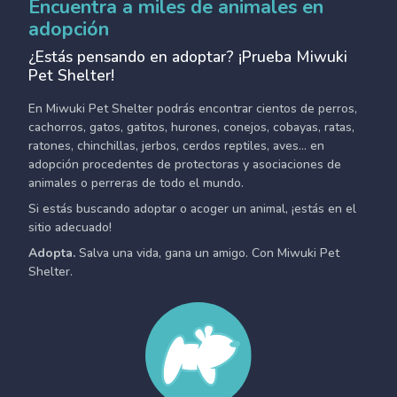
Encuentra a miles de animales en
adopción
¿Estás pensando en adoptar? ¡Prueba Miwuki
Pet Shelter!
En Miwuki Pet Shelter podrás encontrar cientos de perros,
cachorros, gatos, gatitos, hurones, conejos, cobayas, ratas,
ratones, chinchillas, jerbos, cerdos reptiles, aves... en
adopción procedentes de protectoras y asociaciones de
animales o perreras de todo el mundo.
Si estás buscando adoptar o acoger un animal, ¡estás en el
sitio adecuado!
Adopta.
Salva una vida, gana un amigo. Con Miwuki Pet
Shelter.