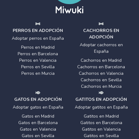
PERROS EN ADOPCIÓN
CACHORROS EN
ADOPCIÓN
Adoptar perros en España
Adoptar cachorros en
Perros en Madrid
España
Perros en Barcelona
Perros en Valencia
Cachorros en Madrid
Perros en Sevilla
Cachorros en Barcelona
Perros en Murcia
Cachorros en Valencia
Cachorros en Sevilla
Cachorros en Murcia
GATOS EN ADOPCIÓN
GATITOS EN ADOPCIÓN
Adoptar gatos en España
Adoptar gatitos en España
Gatos en Madrid
Gatitos en Madrid
Gatos en Barcelona
Gatitos en Barcelona
Gatos en Valencia
Gatitos en Valencia
Gatos en Sevilla
Gatitos en Sevilla